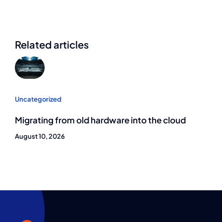
Related articles
Uncategorized
Migrating from old hardware into the cloud
August 10, 2026