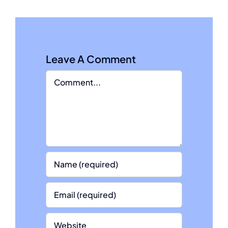
Leave A Comment
Comment