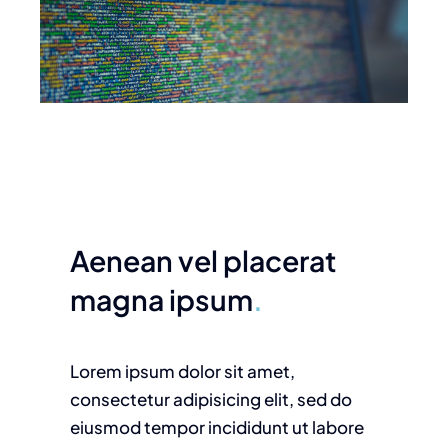
Aenean vel placerat
magna ipsum
.
Lorem ipsum dolor sit amet,
consectetur adipisicing elit, sed do
eiusmod tempor incididunt ut labore