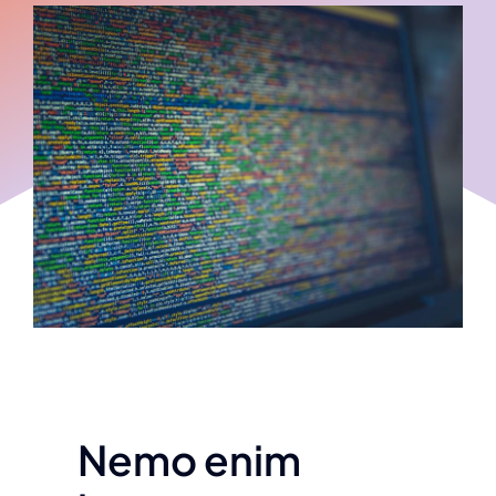
Nemo enim