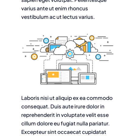
varius ante ut enim rhoncus
vestibulum ac ut lectus varius.
Laboris nisi ut aliquip ex ea commodo
consequat. Duis aute irure dolor in
reprehenderit in voluptate velit esse
cillum dolore eu fugiat nulla pariatur.
Excepteur sint occaecat cupidatat