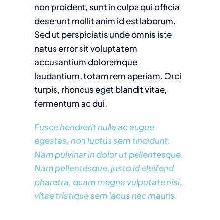
non proident, sunt in culpa qui officia
deserunt mollit anim id est laborum.
Sed ut perspiciatis unde omnis iste
natus error sit voluptatem
accusantium doloremque
laudantium, totam rem aperiam. Orci
turpis, rhoncus eget blandit vitae,
fermentum ac dui.
Fusce hendrerit nulla ac augue
egestas, non luctus sem tincidunt.
Nam pulvinar in dolor ut pellentesque.
Nam pellentesque, justo id eleifend
pharetra, quam magna vulputate nisi,
vitae tristique sem lacus nec mauris.