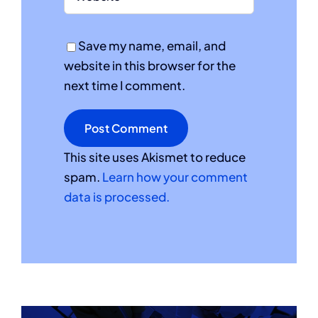
Save my name, email, and
website in this browser for the
next time I comment.
This site uses Akismet to reduce
spam.
Learn how your comment
data is processed.