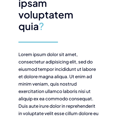
ipsam
voluptatem
quia
?
Lorem ipsum dolor sit amet,
consectetur adipisicing elit, sed do
eiusmod tempor incididunt ut labore
et dolore magna aliqua. Ut enim ad
minim veniam, quis nostrud
exercitation ullamco laboris nisi ut
aliquip ex ea commodo consequat.
Duis aute irure dolor in reprehenderit
in voluptate velit esse cillum dolore eu