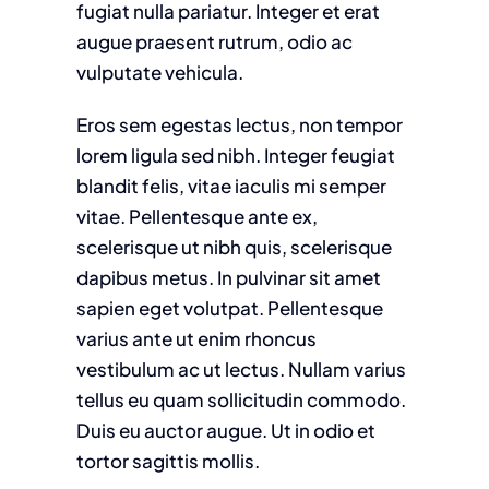
fugiat nulla pariatur. Integer et erat
augue praesent rutrum, odio ac
vulputate vehicula.
Eros sem egestas lectus, non tempor
lorem ligula sed nibh. Integer feugiat
blandit felis, vitae iaculis mi semper
vitae. Pellentesque ante ex,
scelerisque ut nibh quis, scelerisque
dapibus metus. In pulvinar sit amet
sapien eget volutpat. Pellentesque
varius ante ut enim rhoncus
vestibulum ac ut lectus. Nullam varius
tellus eu quam sollicitudin commodo.
Duis eu auctor augue. Ut in odio et
tortor sagittis mollis.