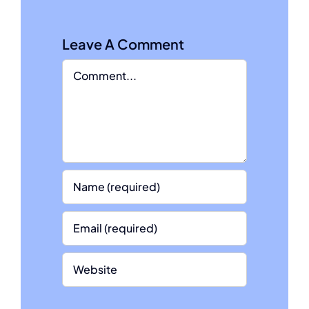
Leave A Comment
Comment