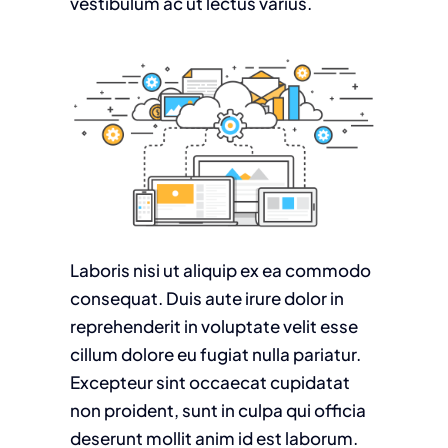
vestibulum ac ut lectus varius.
Laboris nisi ut aliquip ex ea commodo
consequat. Duis aute irure dolor in
reprehenderit in voluptate velit esse
cillum dolore eu fugiat nulla pariatur.
Excepteur sint occaecat cupidatat
non proident, sunt in culpa qui officia
deserunt mollit anim id est laborum.