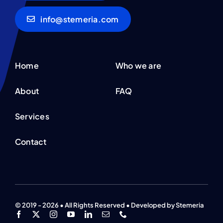
info@stemeria.com
Home
Who we are
About
FAQ
Services
Contact
© 2019 - 2026 • All Rights Reserved • Developed by Stemeria