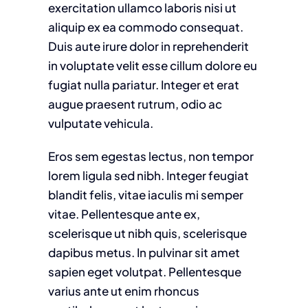
exercitation ullamco laboris nisi ut
aliquip ex ea commodo consequat.
Duis aute irure dolor in reprehenderit
in voluptate velit esse cillum dolore eu
fugiat nulla pariatur. Integer et erat
augue praesent rutrum, odio ac
vulputate vehicula.
Eros sem egestas lectus, non tempor
lorem ligula sed nibh. Integer feugiat
blandit felis, vitae iaculis mi semper
vitae. Pellentesque ante ex,
scelerisque ut nibh quis, scelerisque
dapibus metus. In pulvinar sit amet
sapien eget volutpat. Pellentesque
varius ante ut enim rhoncus