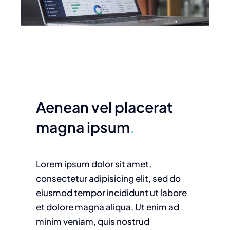
Aenean vel placerat
magna ipsum
.
Lorem ipsum dolor sit amet,
consectetur adipisicing elit, sed do
eiusmod tempor incididunt ut labore
et dolore magna aliqua. Ut enim ad
minim veniam, quis nostrud