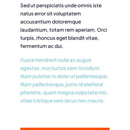
Sed ut perspiciatis unde omnis iste
natus error sit voluptatem
accusantium doloremque
laudantium, totam rem aperiam. Orci
turpis, rhoncus eget blandit vitae,
fermentum ac dui.
Fusce hendrerit nulla ac augue
egestas, non luctus sem tincidunt.
Nam pulvinar in dolor ut pellentesque.
Nam pellentesque, justo id eleifend
pharetra, quam magna vulputate nisi,
vitae tristique sem lacus nec mauris.