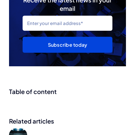
email
Subscribe today
Table of content
Related articles