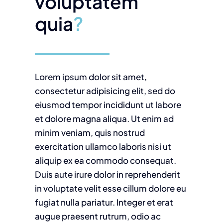
voluptatem
quia
?
Lorem ipsum dolor sit amet,
consectetur adipisicing elit, sed do
eiusmod tempor incididunt ut labore
et dolore magna aliqua. Ut enim ad
minim veniam, quis nostrud
exercitation ullamco laboris nisi ut
aliquip ex ea commodo consequat.
Duis aute irure dolor in reprehenderit
in voluptate velit esse cillum dolore eu
fugiat nulla pariatur. Integer et erat
augue praesent rutrum, odio ac