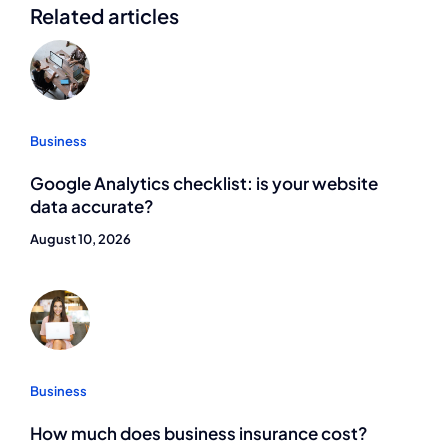
Related articles
Business
Google Analytics checklist: is your website
data accurate?
August 10, 2026
Business
How much does business insurance cost?