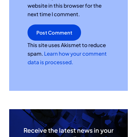
website in this browser for the
next time I comment.
This site uses Akismet to reduce
spam.
Learn how your comment
data is processed.
Receive the latest news in your