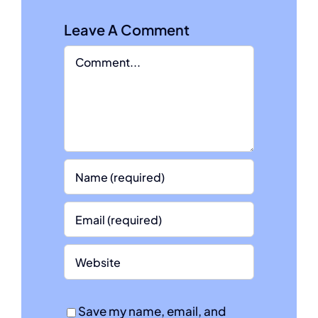
Leave A Comment
Comment
Save my name, email, and