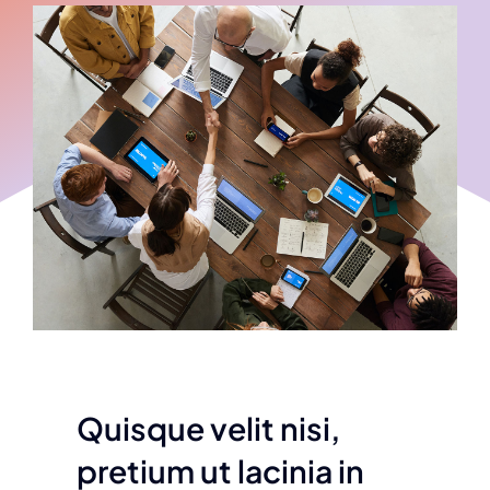
Quisque velit nisi,
pretium ut lacinia in