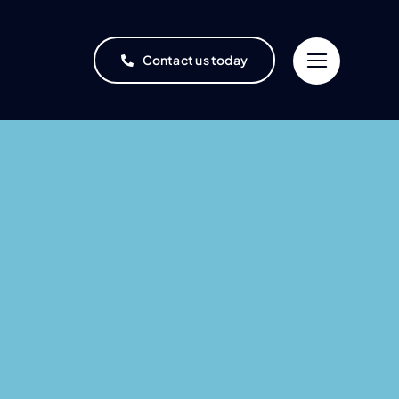
Contact us today