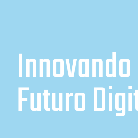
Innovando 
Futuro Digi