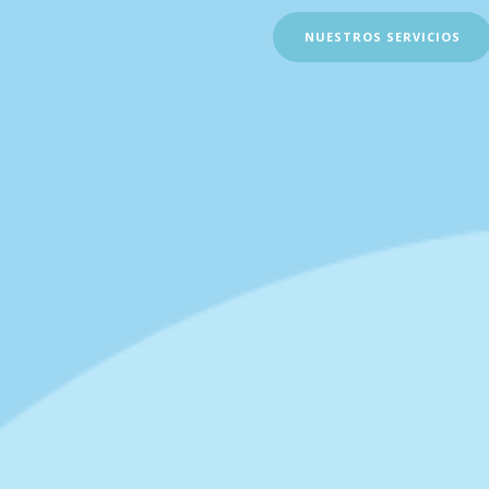
NUESTROS SERVICIOS